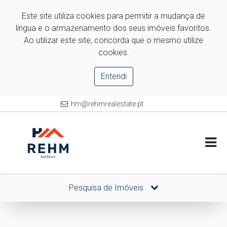
Este site utiliza cookies para permitir a mudança de
língua e o armazenamento dos seus imóveis favoritos.
Ao utilizar este site, concorda que o mesmo utilize
cookies.
Entendi
hm@rehmrealestate.pt
Pesquisa de Imóveis