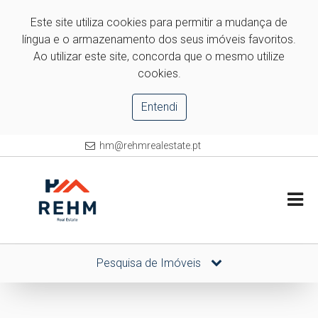
Este site utiliza cookies para permitir a mudança de
língua e o armazenamento dos seus imóveis favoritos.
Ao utilizar este site, concorda que o mesmo utilize
cookies.
Entendi
hm@rehmrealestate.pt
Pesquisa de Imóveis