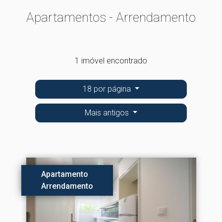
Apartamentos - Arrendamento
1 imóvel encontrado
18 por página
Mais antigos
Apartamento
Arrendamento