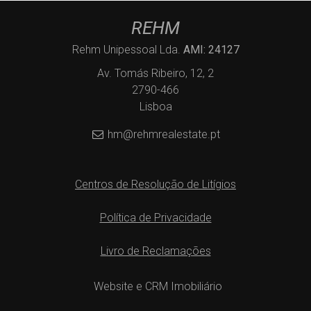
REHM
Rehm Unipessoal Lda.
AMI: 24127
Av. Tomás Ribeiro, 12, 2
2790-466
Lisboa
hm@rehmrealestate.pt
Centros de Resolução de Litígios
Política de Privacidade
Livro de Reclamações
Website e CRM Imobiliário