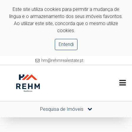
Este site utiliza cookies para permitir a mudança de
língua e o armazenamento dos seus imóveis favoritos.
Ao utilizar este site, concorda que o mesmo utilize
cookies.
Entendi
hm@rehmrealestate.pt
Pesquisa de Imóveis