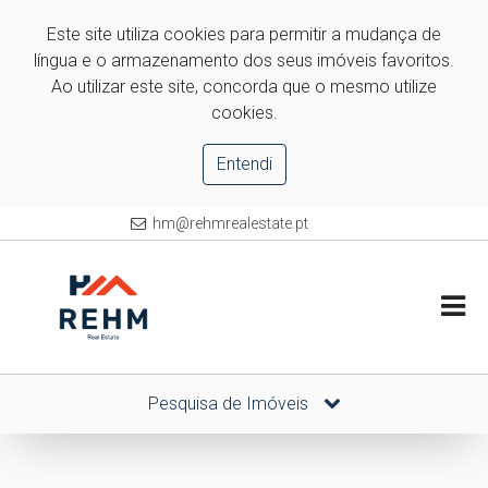
Este site utiliza cookies para permitir a mudança de
língua e o armazenamento dos seus imóveis favoritos.
Ao utilizar este site, concorda que o mesmo utilize
cookies.
Entendi
hm@rehmrealestate.pt
Pesquisa de Imóveis