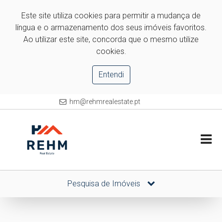
Este site utiliza cookies para permitir a mudança de
língua e o armazenamento dos seus imóveis favoritos.
Ao utilizar este site, concorda que o mesmo utilize
cookies.
Entendi
hm@rehmrealestate.pt
Pesquisa de Imóveis