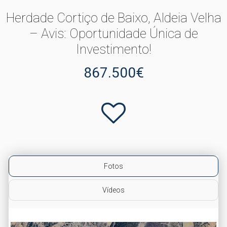
Herdade Cortiço de Baixo, Aldeia Velha
– Avis: Oportunidade Única de
Investimento!
867.500€
Fotos
Vídeos