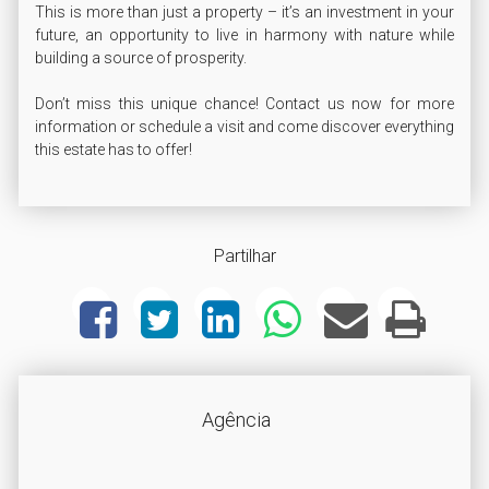
This is more than just a property – it’s an investment in your 
future, an opportunity to live in harmony with nature while 
building a source of prosperity.

Don’t miss this unique chance! Contact us now for more 
information or schedule a visit and come discover everything 
this estate has to offer!
Partilhar
Agência